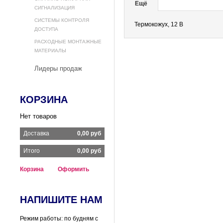
Ещё
СИГНАЛИЗАЦИЯ
СИСТЕМЫ КОНТРОЛЯ
Термокожух, 12 В
ДОСТУПА
РАСХОДНЫЕ МОНТАЖНЫЕ
МАТЕРИАЛЫ
Лидеры продаж
КОРЗИНА
Нет товаров
Доставка
0,00 руб
Итого
0,00 руб
Корзина
Оформить
НАПИШИТЕ НАМ
Режим работы: по будням с