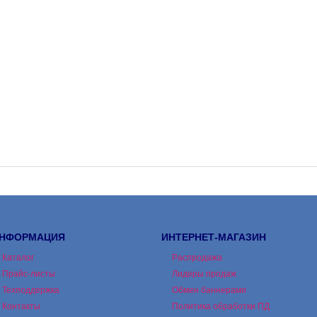
НФОРМАЦИЯ
ИНТЕРНЕТ-МАГАЗИН
Каталог
Распродажа
Прайс-листы
Лидеры продаж
Техподдержка
Обмен баннерами
Контакты
Политика обработки ПД