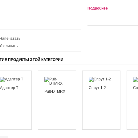
Подробнее
Напечатать
Увеличить
УГИЕ ПРОДУКТЫ ЭТОЙ КАТЕГОРИИ
Адаптер Т
Спрут 1-2
Сп
Pult-DTMRX