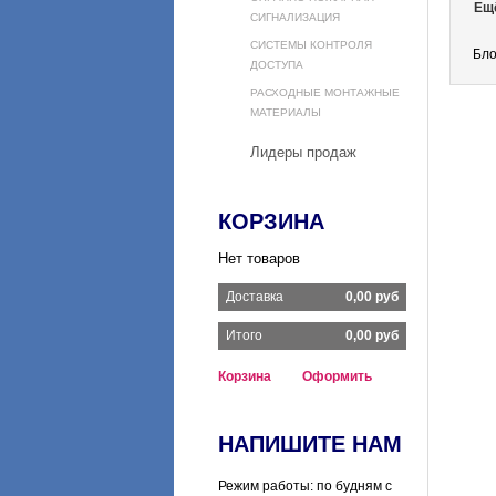
Ещ
СИГНАЛИЗАЦИЯ
СИСТЕМЫ КОНТРОЛЯ
Бло
ДОСТУПА
РАСХОДНЫЕ МОНТАЖНЫЕ
МАТЕРИАЛЫ
Лидеры продаж
КОРЗИНА
Нет товаров
Доставка
0,00 руб
Итого
0,00 руб
Корзина
Оформить
НАПИШИТЕ НАМ
Режим работы: по будням с