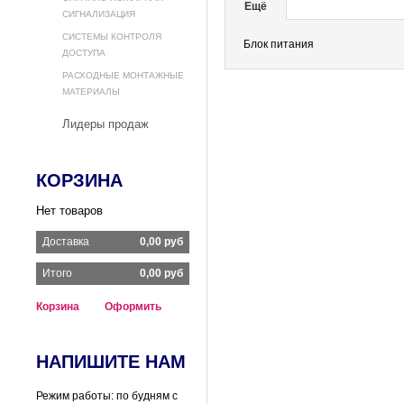
Ещё
СИГНАЛИЗАЦИЯ
СИСТЕМЫ КОНТРОЛЯ
Блок питания
ДОСТУПА
РАСХОДНЫЕ МОНТАЖНЫЕ
МАТЕРИАЛЫ
Лидеры продаж
КОРЗИНА
Нет товаров
Доставка
0,00 руб
Итого
0,00 руб
Корзина
Оформить
НАПИШИТЕ НАМ
Режим работы: по будням с