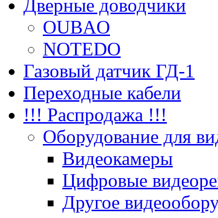
Дверные доводчики
OUBAO
NOTEDO
Газовый датчик ГД-1
Переходные кабели
!!! Распродажа !!!
Оборудование для ви
Видеокамеры
Цифровые видеоре
Другое видеообор