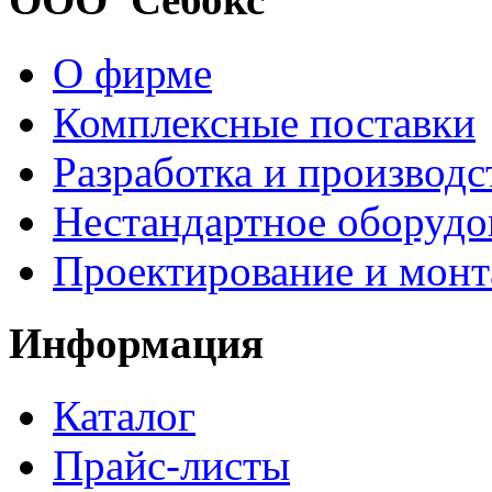
О фирме
Комплексные поставки
Разработка и производс
Нестандартное оборудо
Проектирование и мон
Информация
Каталог
Прайс-листы