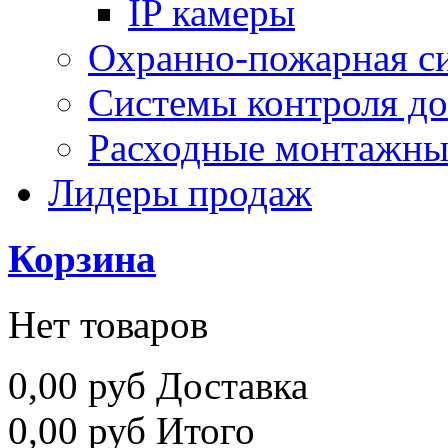
IP камеры
Охранно-пожарная с
Системы контроля до
Расходные монтажны
Лидеры продаж
Корзина
Нет товаров
0,00 руб
Доставка
0,00 руб
Итого