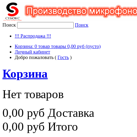
Поиск
Поиск
!!! Распродажа !!!
Корзина:
0
товар
товары
0,00 руб
(пусто)
Личный кабинет
Добро пожаловать (
Гость
)
Корзина
Нет товаров
0,00 руб
Доставка
0,00 руб
Итого