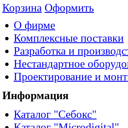
Корзина
Оформить
О фирме
Комплексные поставки
Разработка и производс
Нестандартное оборудо
Проектирование и мон
Информация
Каталог "Себокс"
Каталог "Microdigital"