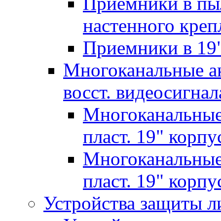
Приемники в пы
настенного креп
Приемники в 19
Многоканальные ак
восст. видеосигнал
Многоканальные
пласт. 19" корпу
Многоканальные
пласт. 19" корпу
Устройства защиты л