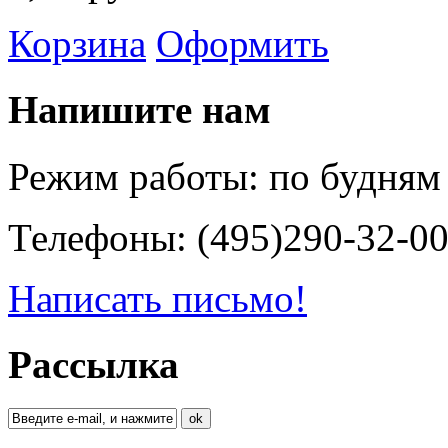
Корзина
Оформить
Напишите нам
Режим работы: по будням 
Телефоны:
(495)290-32-00
Написать письмо!
Рассылка