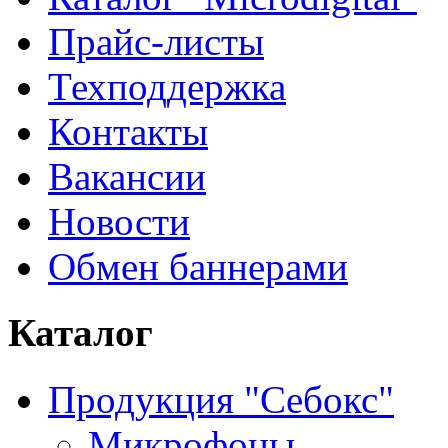
Прайс-листы
Техподдержка
Контакты
Вакансии
Новости
Обмен баннерами
Каталог
Продукция "Себокс"
Микрофоны