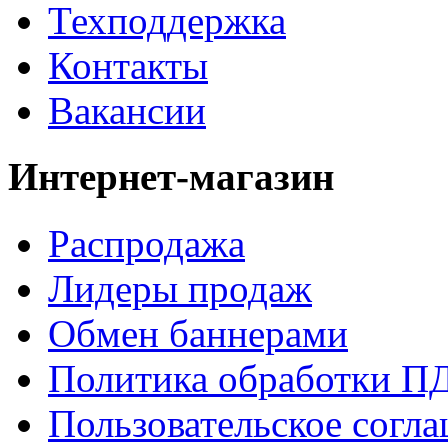
Техподдержка
Контакты
Вакансии
Интернет-магазин
Распродажа
Лидеры продаж
Обмен баннерами
Политика обработки П
Пользовательское согл