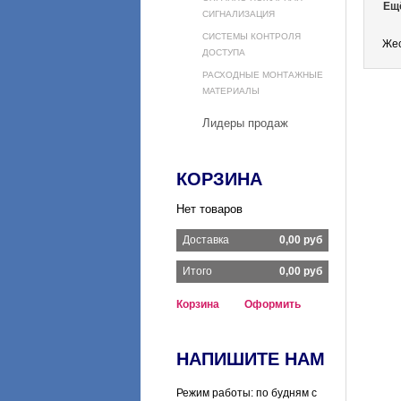
Ещ
СИГНАЛИЗАЦИЯ
СИСТЕМЫ КОНТРОЛЯ
Жес
ДОСТУПА
РАСХОДНЫЕ МОНТАЖНЫЕ
МАТЕРИАЛЫ
Лидеры продаж
КОРЗИНА
Нет товаров
Доставка
0,00 руб
Итого
0,00 руб
Корзина
Оформить
НАПИШИТЕ НАМ
Режим работы: по будням с