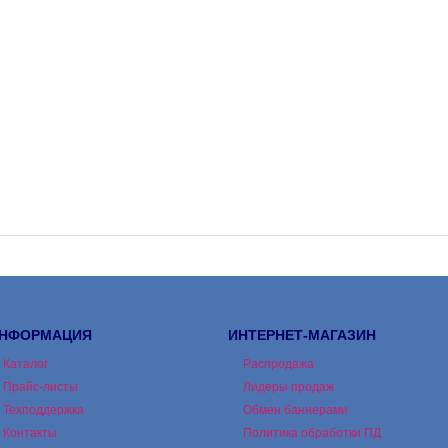
НФОРМАЦИЯ
ИНТЕРНЕТ-МАГАЗИН
Каталог
Распродажа
Прайс-листы
Лидеры продаж
Техподдержка
Обмен баннерами
Контакты
Политика обработки ПД