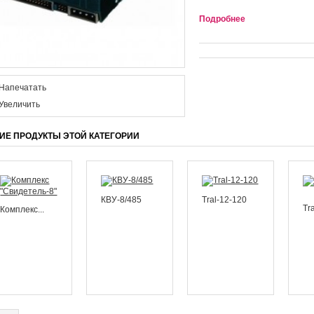
Подробнее
Напечатать
Увеличить
ГИЕ ПРОДУКТЫ ЭТОЙ КАТЕГОРИИ
КВУ-8/485
Tral-12-120
Tr
Комплекс...